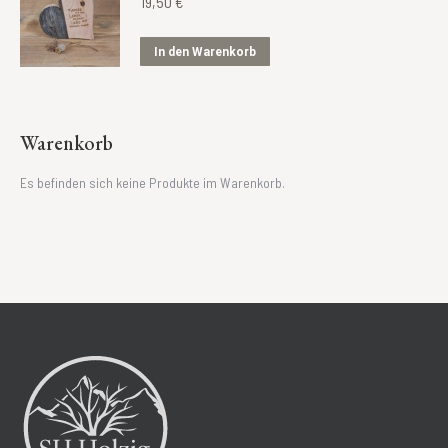
19,50
€
In den Warenkorb
Warenkorb
Es befinden sich keine Produkte im Warenkorb.