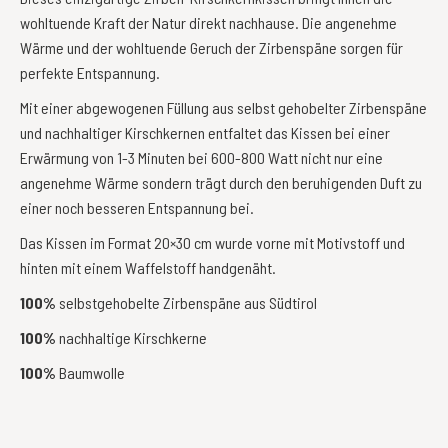
wohltuende Kraft der Natur direkt nachhause. Die angenehme
Wärme und der wohltuende Geruch der Zirbenspäne sorgen für
perfekte Entspannung.
Mit einer abgewogenen Füllung aus selbst gehobelter Zirbenspäne
und nachhaltiger Kirschkernen entfaltet das Kissen bei einer
Erwärmung von 1-3 Minuten bei 600-800 Watt nicht nur eine
angenehme Wärme sondern trägt durch den beruhigenden Duft zu
einer noch besseren Entspannung bei.
Das Kissen im Format 20×30 cm wurde vorne mit Motivstoff und
hinten mit einem Waffelstoff handgenäht.
100%
selbstgehobelte Zirbenspäne aus Südtirol
100%
nachhaltige Kirschkerne
100%
Baumwolle