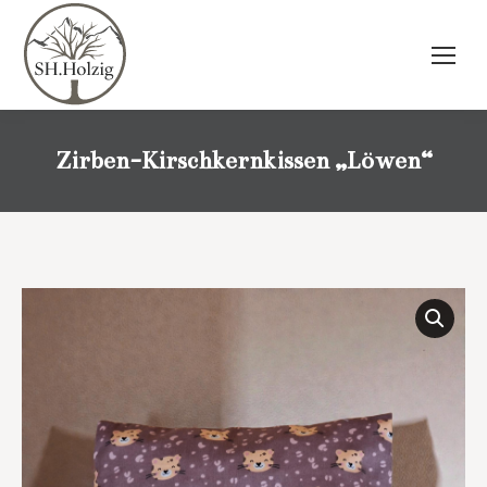
Zirben-Kirschkernkissen „Löwen“